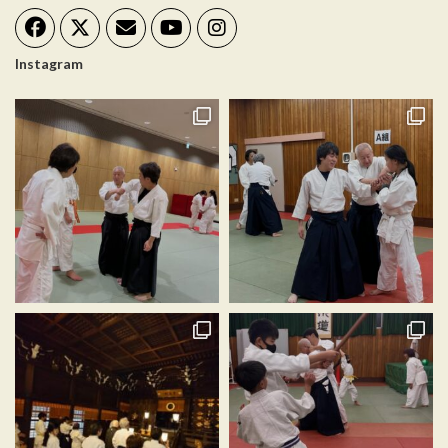
Instagram