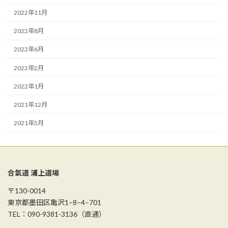
2022年11月
2022年8月
2022年6月
2022年2月
2022年1月
2021年12月
2021年5月
合氣道 浦上道場
〒130-0014
東京都墨田区亀沢1−8−4−701
TEL：090-9381-3136（直通）