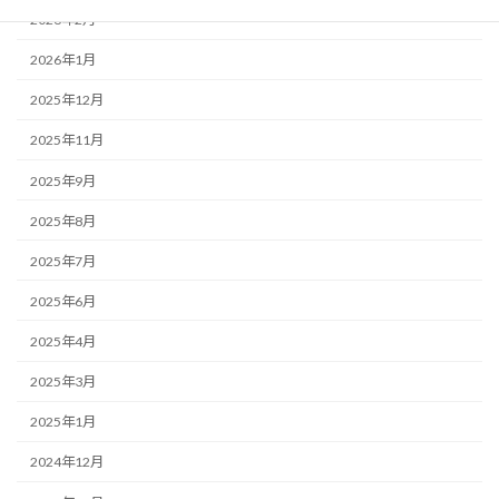
2026年2月
2026年1月
2025年12月
2025年11月
2025年9月
2025年8月
2025年7月
2025年6月
2025年4月
2025年3月
2025年1月
2024年12月