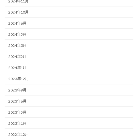
2024年11月
2024年10月
2024年6月
2024年5月
2024年3月
2024年2月
2024年1月
2023年12月
2023年9月
2023年6月
2023年5月
2023年1月
2022年12月