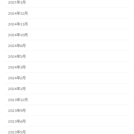
2025年1月
2024年12月
2024年11月
2024年10月
2024年6月
2024年5月
2024年3月
2024年2月
2024年1月
2023年12月
2023年9月
2023年6月
2023年5月