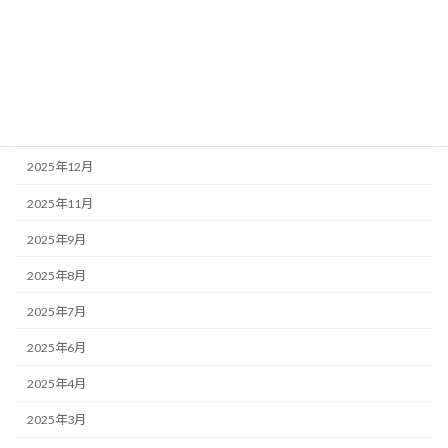
2026年4月
2026年3月
2026年2月
2026年1月
2025年12月
2025年11月
2025年9月
2025年8月
2025年7月
2025年6月
2025年4月
2025年3月