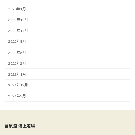
2023年1月
2022年12月
2022年11月
2022年8月
2022年6月
2022年2月
2022年1月
2021年12月
2021年5月
合氣道 浦上道場