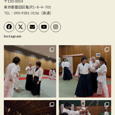
〒130-0014
東京都墨田区亀沢1−8−4−701
TEL：090-9381-3136（直通）
Instagram